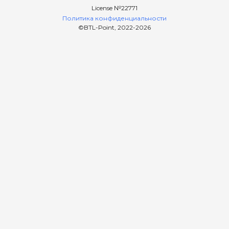
License №22771
Политика конфиденциальности
©BTL-Point, 2022-
2026